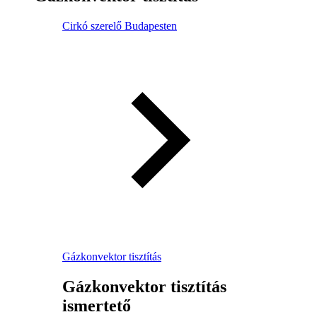
Cirkó szerelő Budapesten
Gázkonvektor tisztítás
Gázkonvektor tisztítás
ismertető