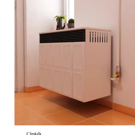
Címkék