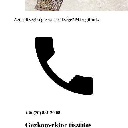
Azonali segítségre van szüksége?
Mi segítünk.
+36 (70) 881 20 08
Gázkonvektor tisztítás