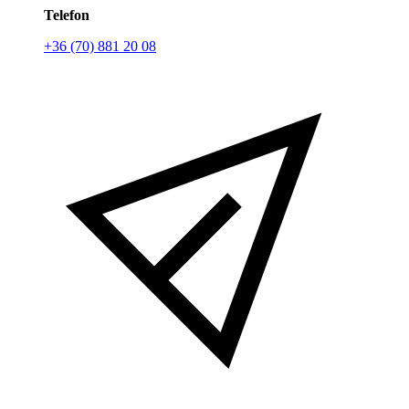
Telefon
+36 (70) 881 20 08