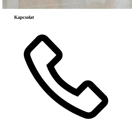
Kapcsolat