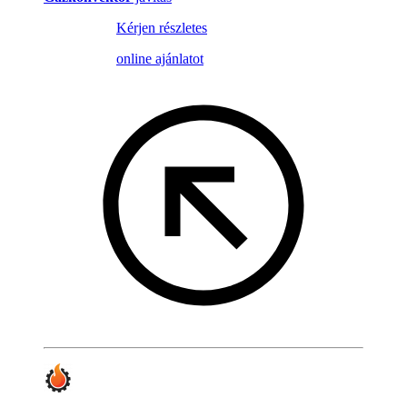
Kérjen részletes
online ajánlatot