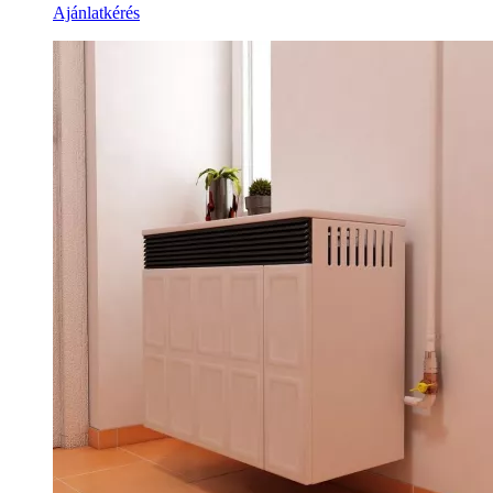
Ajánlatkérés