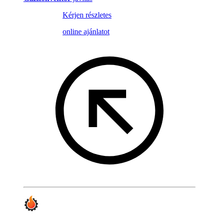
Kérjen részletes
online ajánlatot