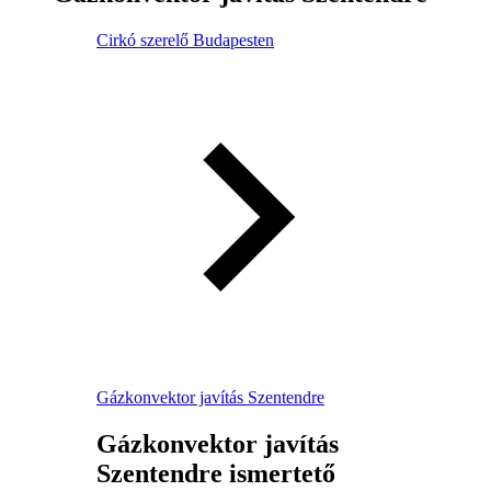
Cirkó szerelő Budapesten
Gázkonvektor javítás Szentendre
Gázkonvektor javítás
Szentendre ismertető