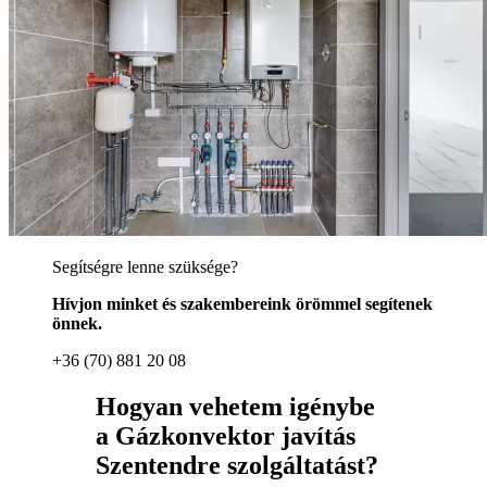
Segítségre lenne szüksége?
Hívjon minket és szakembereink örömmel segítenek
önnek.
+36 (70) 881 20 08
Hogyan vehetem igénybe
a Gázkonvektor javítás
Szentendre szolgáltatást?