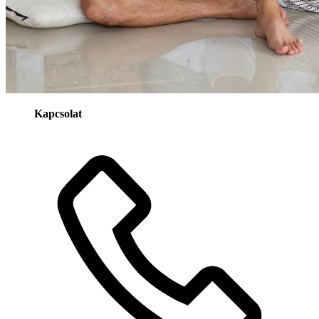
Kapcsolat