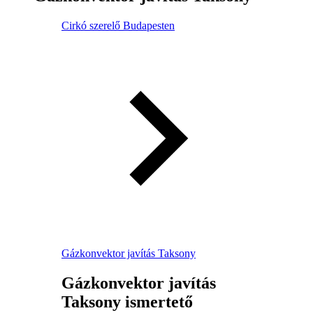
Cirkó szerelő Budapesten
Gázkonvektor javítás Taksony
Gázkonvektor javítás
Taksony ismertető