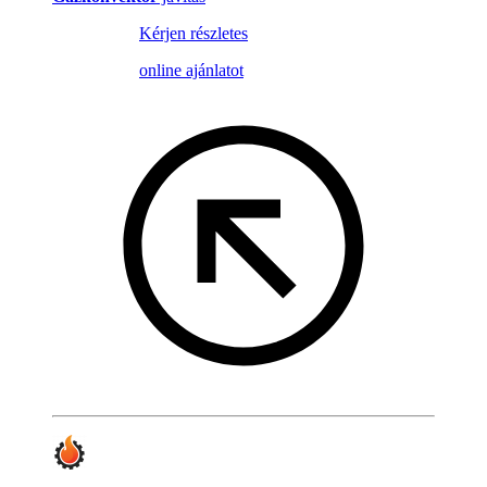
Kérjen részletes
online ajánlatot