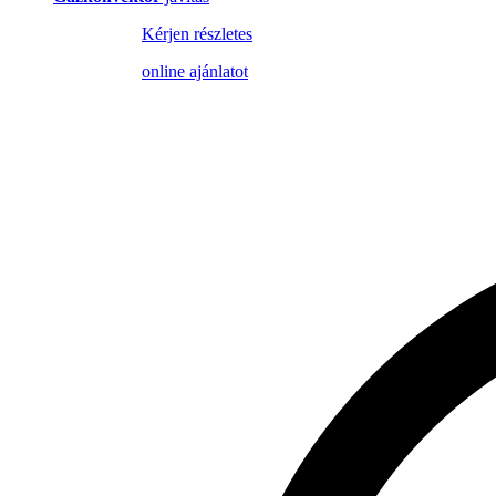
Kérjen részletes
online ajánlatot