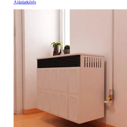
Ajánlatkérés