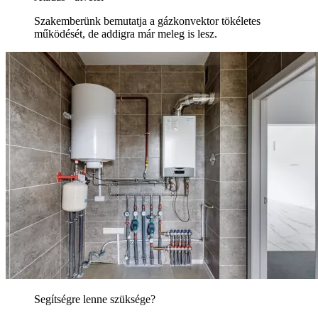
Szakemberünk bemutatja a gázkonvektor tökéletes
működését, de addigra már meleg is lesz.
Segítségre lenne szüksége?