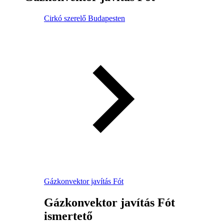
Cirkó szerelő Budapesten
Gázkonvektor javítás Fót
Gázkonvektor javítás Fót
ismertető