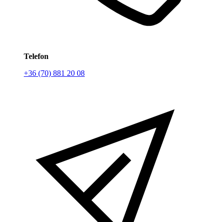
Telefon
+36 (70) 881 20 08