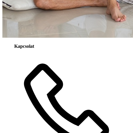
Kapcsolat