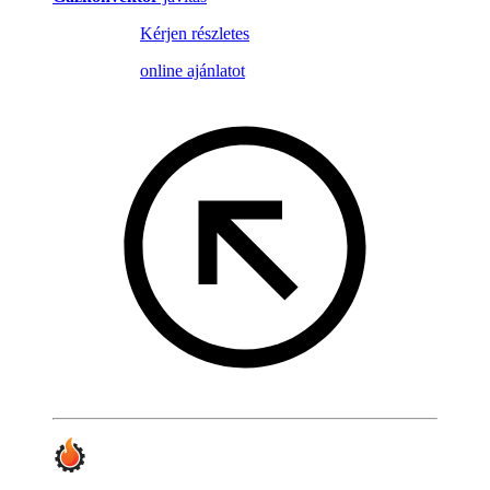
Kérjen részletes
online ajánlatot