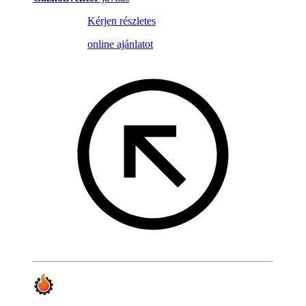
Kérjen részletes
online ajánlatot