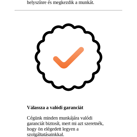
helyszínre és megkezdik a munkát.
Válassza a valódi garanciát
Cégünk minden munkájára valódi
garanciát biztosít, mert mi azt szeretnék,
hogy ön elégedett legyen a
szolgáltatásainkkal.