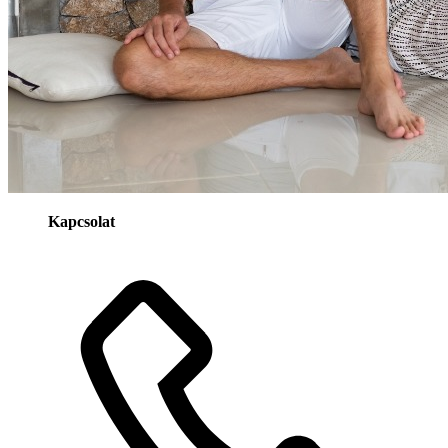
Kapcsolat