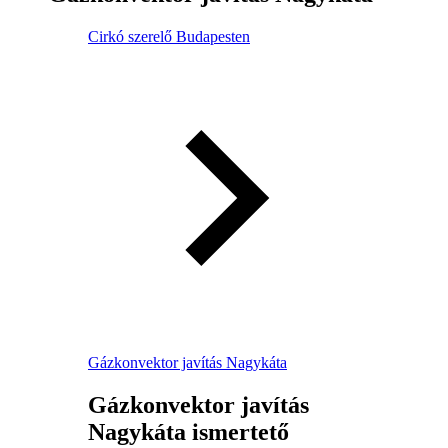
Cirkó szerelő Budapesten
Gázkonvektor javítás Nagykáta
Gázkonvektor javítás
Nagykáta ismertető