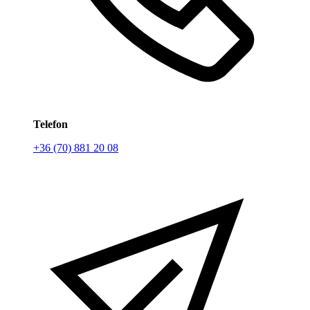
Telefon
+36 (70) 881 20 08