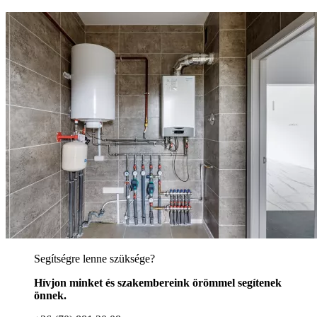
Segítségre lenne szüksége?
Hívjon minket és szakembereink örömmel segítenek
önnek.