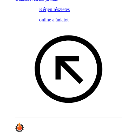
Kérjen részletes
online ajánlatot