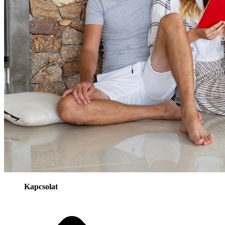
Kapcsolat