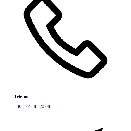
Telefon
+36 (70) 881 20 08