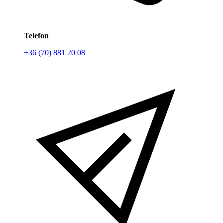
Telefon
+36 (70) 881 20 08