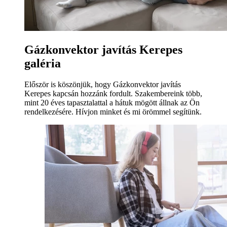
Gázkonvektor javítás Kerepes
galéria
Először is köszönjük, hogy Gázkonvektor javítás
Kerepes kapcsán hozzánk fordult. Szakembereink több,
mint 20 éves tapasztalattal a hátuk mögött állnak az Ön
rendelkezésére. Hívjon minket és mi örömmel segítünk.