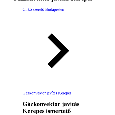
Cirkó szerelő Budapesten
Gázkonvektor javítás Kerepes
Gázkonvektor javítás
Kerepes ismertető