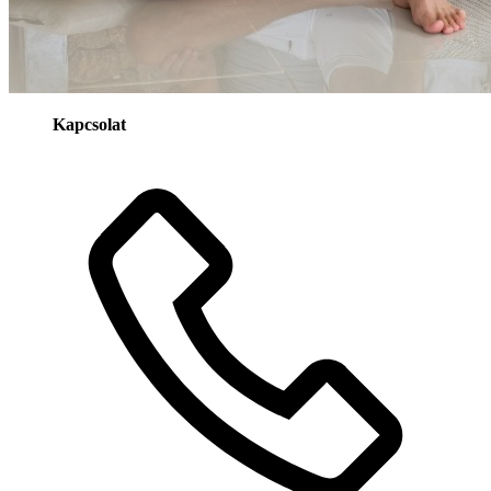
Kapcsolat