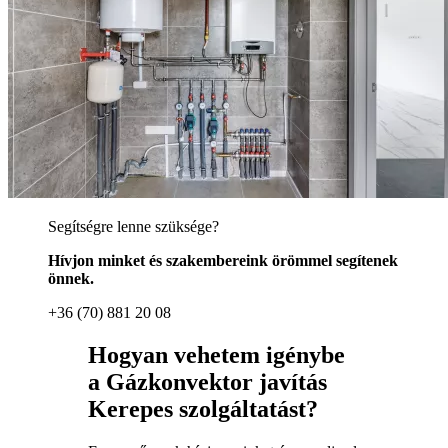
Segítségre lenne szüksége?
Hívjon minket és szakembereink örömmel segítenek
önnek.
+36 (70) 881 20 08
Hogyan vehetem igénybe
a Gázkonvektor javítás
Kerepes szolgáltatást?