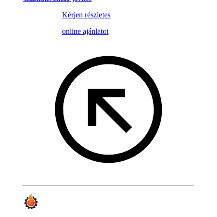
Kérjen részletes
online ajánlatot