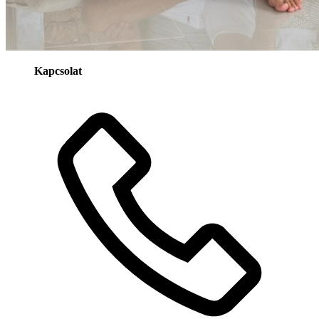
Kapcsolat