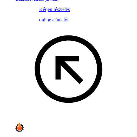
Kérjen részletes
online ajánlatot