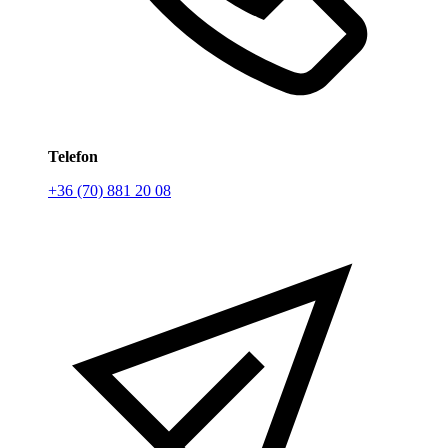
Telefon
+36 (70) 881 20 08