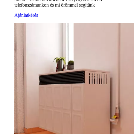
telefonszámunkon és mi örömmel segítünk
Ajánlatkérés