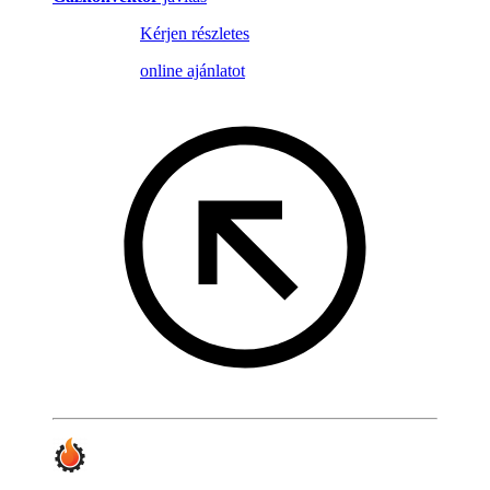
Kérjen részletes
online ajánlatot