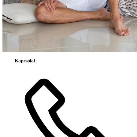
Kapcsolat