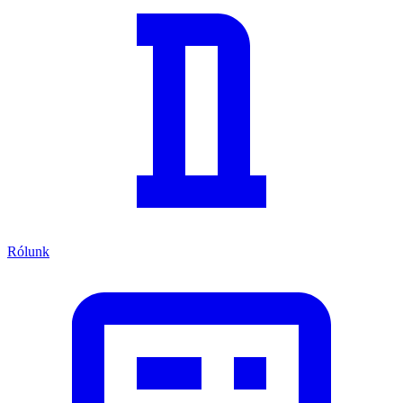
Rólunk