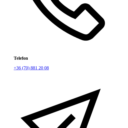
Telefon
+36 (70) 881 20 08