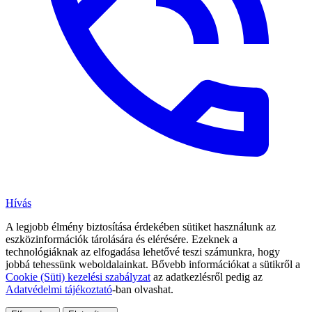
Hívás
A legjobb élmény biztosítása érdekében sütiket használunk az
eszközinformációk tárolására és elérésére. Ezeknek a
technológiáknak az elfogadása lehetővé teszi számunkra, hogy
jobbá tehessünk weboldalainkat. Bővebb információkat a sütikről a
Cookie (Süti) kezelési szabályzat
az adatkezlésről pedig az
Adatvédelmi tájékoztató
-ban olvashat.