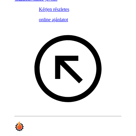
Kérjen részletes
online ajánlatot