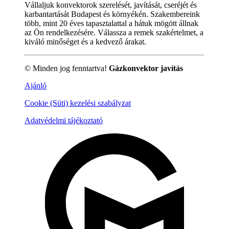
Vállaljuk konvektorok szerelését, javítását, cseréjét és
karbantartását Budapest és környékén. Szakembereink
több, mint 20 éves tapasztalattal a hátuk mögött állnak
az Ön rendelkezésére. Válassza a remek szakértelmet, a
kiváló minőséget és a kedvező árakat.
© Minden jog fenntartva!
Gázkonvektor javítás
Ajánló
Cookie (Süti) kezelési szabályzat
Adatvédelmi tájékoztató