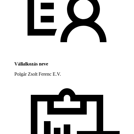
Vállalkozás neve
Polgár Zsolt Ferenc E.V.