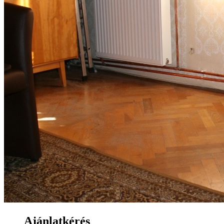
Ajánlatkérés