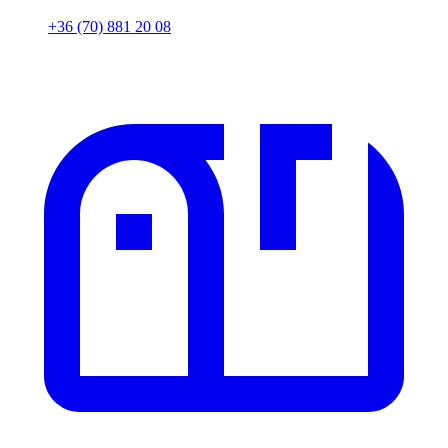
+36 (70) 881 20 08