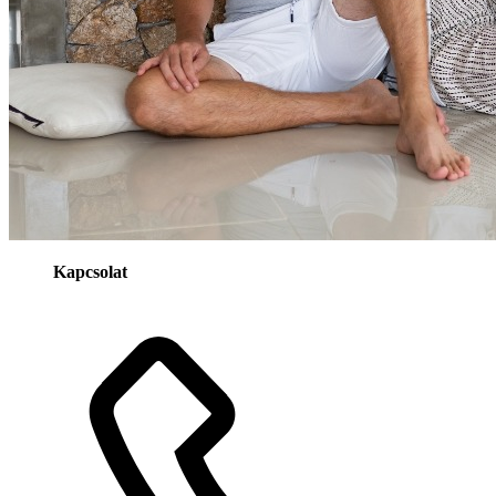
Kapcsolat