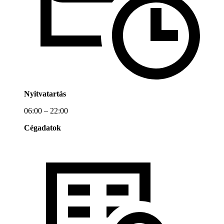
Nyitvatartás
06:00 – 22:00
Cégadatok