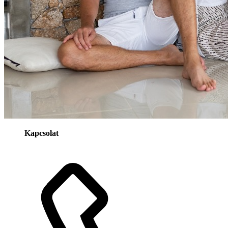
Kapcsolat