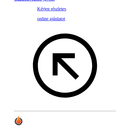
Kérjen részletes
online ajánlatot