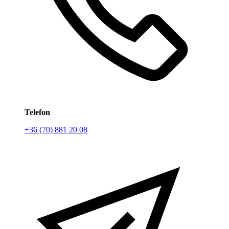
Telefon
+36 (70) 881 20 08