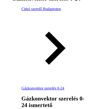
Cirkó szerelő Budapesten
Gázkonvektor szerelés 0-24
Gázkonvektor szerelés 0-
24 ismertető