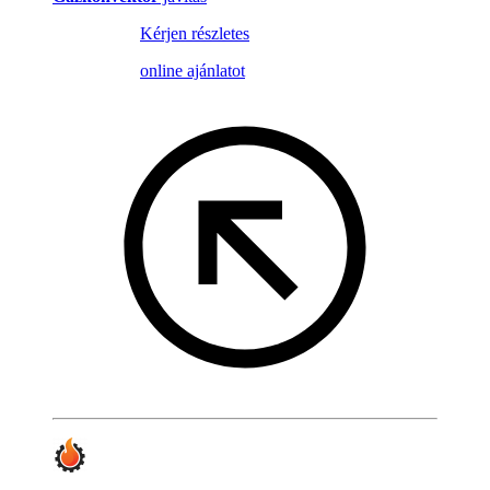
Kérjen részletes
online ajánlatot