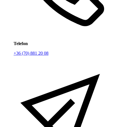
Telefon
+36 (70) 881 20 08