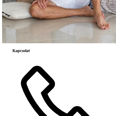
Kapcsolat