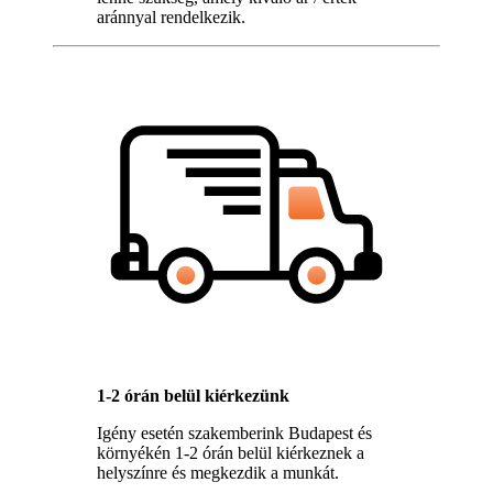
aránnyal rendelkezik.
1-2 órán belül kiérkezünk
Igény esetén szakemberink Budapest és
környékén 1-2 órán belül kiérkeznek a
helyszínre és megkezdik a munkát.