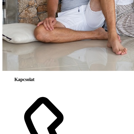
Kapcsolat