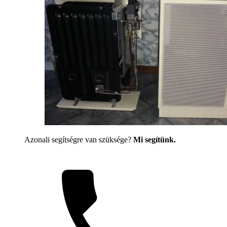
Azonali segítségre van szüksége?
Mi segítünk.