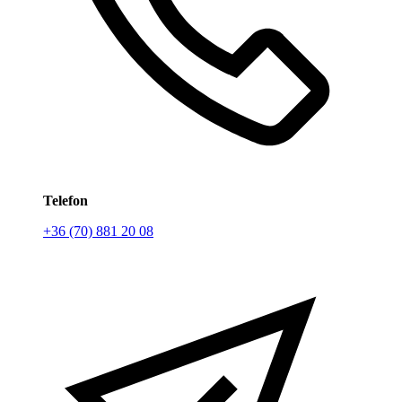
Telefon
+36 (70) 881 20 08