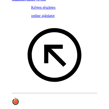
Kérjen részletes
online ajánlatot