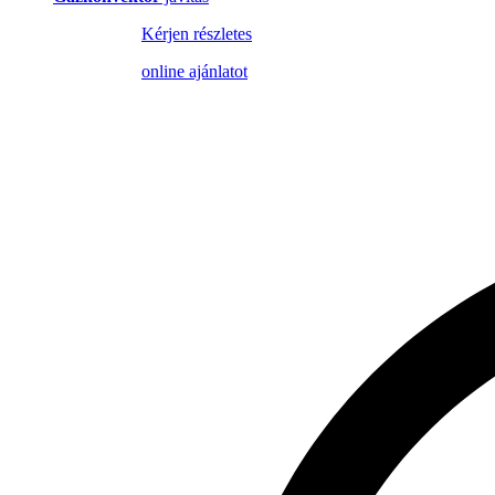
Kérjen részletes
online ajánlatot